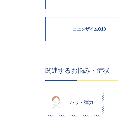
コエンザイムQ10
関連するお悩み・症状
ハリ・弾力