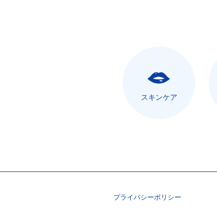
スキンケア
プライバシーポリシー