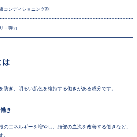
膚コンディショニング剤
リ・弾力
とは
を防ぎ、明るい肌色を維持する働きがある成分です。
・働き
根のエネルギーを増やし、頭部の血流を改善する働きなど、
す。