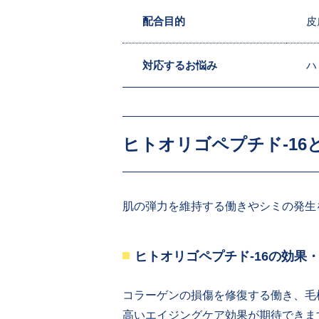
配合目的
皮
対応するお悩み
ハ
ヒトオリゴペプチド-16
肌の弾力を維持する働きやシミの発生
ヒトオリゴペプチド-16の効果
コラーゲンの損傷を修復する働き、毛
高いエイジングケア効果が期待できま