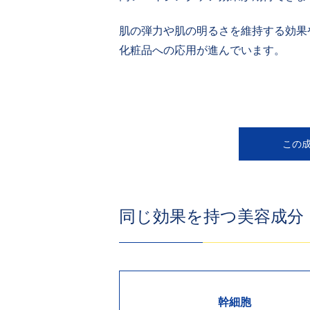
肌の弾力や肌の明るさを維持する効果
化粧品への応用が進んでいます。
この
同じ効果を持つ美容成分
幹細胞