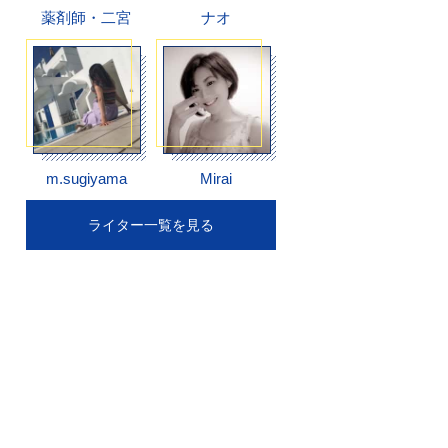
薬剤師・二宮
ナオ
m.sugiyama
Mirai
ライター一覧を見る