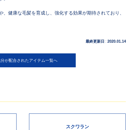
や、健康な毛髪を育成し、強化する効果が期待されており、
:
最終更新日
2020.01.14
成分が配合されたアイテム一覧へ
スクワラン