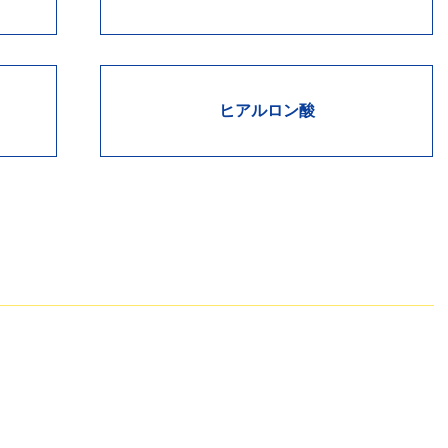
ヒアルロン酸