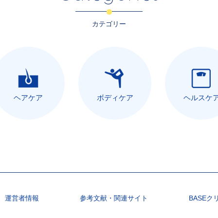
カテゴリー
ヘアケア
ボディケア
ヘルスケ
運営者情報
参考文献・関連サイト
BASEク